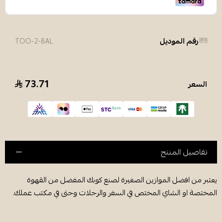
رقم الموديل
TOO-2-BAL
73.71
السعر
تفاصيل المنتج
يعتبر من افضل الموازين الصغيرة لصنع كوبك المفضل من القهوة
المختصة او الشاي المختص في السفر والرحلات وحتى في مكتب عملك.