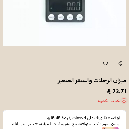
ميزان الرحلات والسفر الصغير
73.71
نفدت الكمية