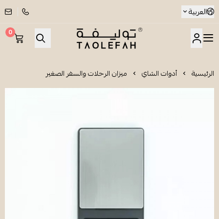
العربية
0
شاي توليفة
الرئيسية
أدوات الشاي
ميزان الرحلات والسفر الصغير