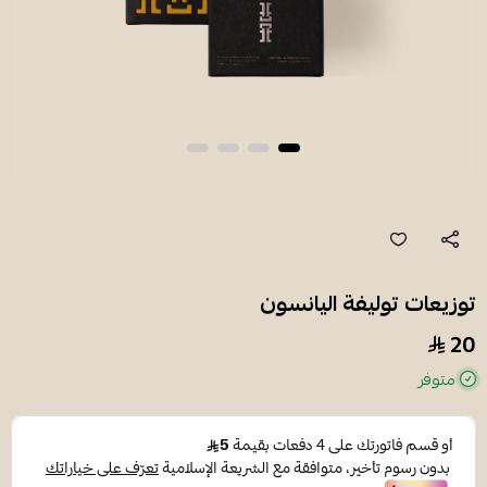
توزيعات توليفة اليانسون
20
متوفر