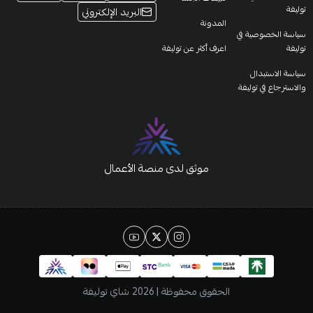
توليفة
البريد الإلكتروني
المدونة
سياسة الخصوصية في
توليفة
اعرف أكثر عن توليفة
سياسة الاستبدال
والاسترجاع في توليفة
موثق لدى منصة الأعمال
الحقوق محفوظة | 2026
شاي توليفة