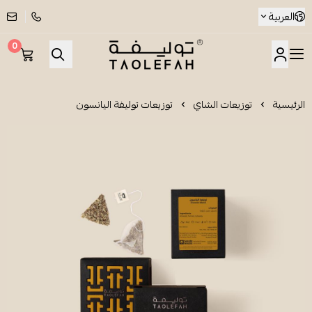
العربية
0
شاي توليفة
الرئيسية
توزيعات الشاي
توزيعات توليفة اليانسون