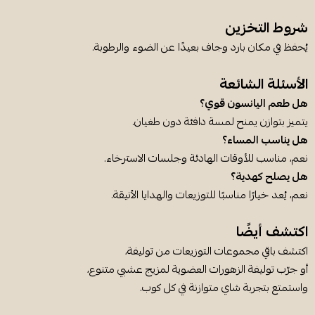
شروط التخزين
يُحفظ في مكان بارد وجاف بعيدًا عن الضوء والرطوبة.
الأسئلة الشائعة
هل طعم اليانسون قوي؟
يتميز بتوازن يمنح لمسة دافئة دون طغيان.
هل يناسب المساء؟
نعم، مناسب للأوقات الهادئة وجلسات الاسترخاء.
هل يصلح كهدية؟
نعم، يُعد خيارًا مناسبًا للتوزيعات والهدايا الأنيقة.
اكتشف أيضًا
اكتشف باقي مجموعات التوزيعات من توليفة،
أو جرّب توليفة الزهورات العضوية لمزيج عشبي متنوع،
واستمتع بتجربة شاي متوازنة في كل كوب.