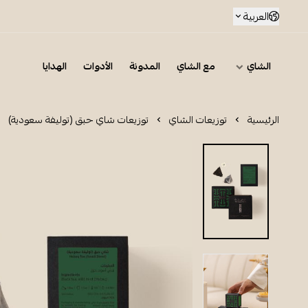
العربية
الشاي
مع الشاي
المدونة
الأدوات
الهدايا
الرئيسية
توزيعات الشاي
توزيعات شاي حبق (توليفة سعودية)