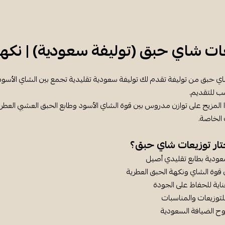
ات شاي حبق (توليفة سعودية) | نكهة
ي حبق من توليفة تقدم لك توليفة سعودية تقليدية تجمع بين الشاي الأسود 
ب للتقديم.
المزيج على توازن مدروس بين قوة الشاي الأسود وطابع الحبق العشبي العطر، 
 الخاصة.
ختار توزيعات شاي حبق؟
عودية بطابع تقليدي أصيل
ن قوة الشاي ونكهة الحبق العطرية
اية للحفاظ على الجودة
توزيعات والمناسبات
ح الضيافة السعودية