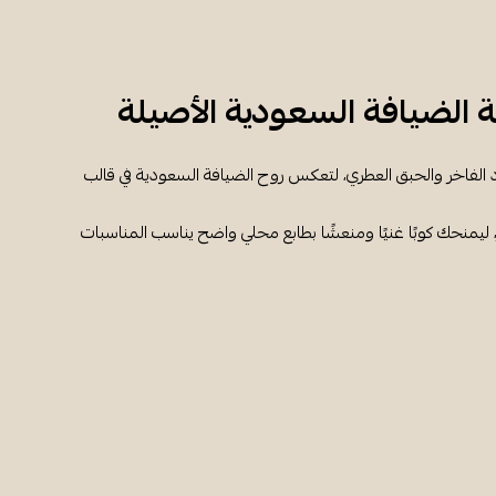
 الضيافة السعودية الأصيلة
الفاخر والحبق العطري، لتعكس روح الضيافة السعودية في قالب
ليمنحك كوبًا غنيًا ومنعشًا بطابع محلي واضح يناسب المناسبات