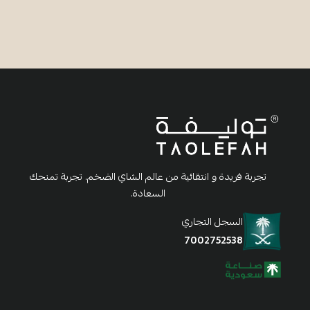
تجربة فريدة و انتقائية من عالم الشاي الضخم. تجربة تمنحك
السعادة.
السجل التجاري
7002752538