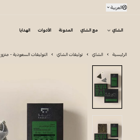
العربية
الشاي
مع الشاي
المدونة
الأدوات
الهدايا
الرئيسية
الشاي
توليفات الشاي
التوليفات السعودية - منزوع