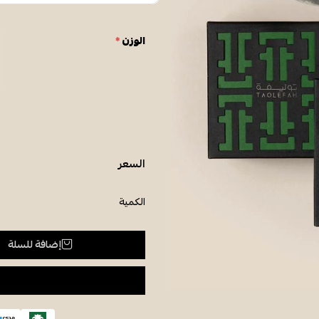
الوزن
*
السعر
الكمية
إضافة للسلة