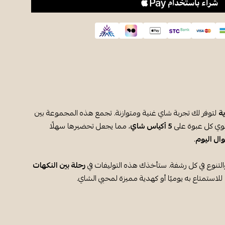
لتوفر لك تجربة شاي غنية ومتوازنة. تجمع هذه المجموعة بين
توي كل عبوة على
5 أكياس شاي
، مما يجعل تحضيرها سهلًا
ال اليوم
.
لتنوع في كل رشفة. ستأخذك هذه التوليفات في
رحلة بين النكهات
لاستمتاع به يوميًا أو كهدية مميزة لمحبي الشاي.