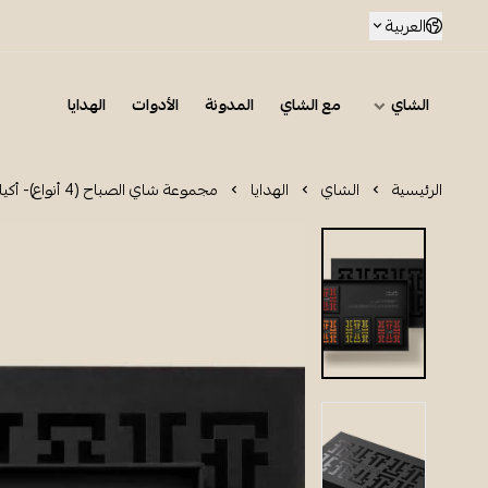
العربية
الشاي
مع الشاي
المدونة
الأدوات
الهدايا
الرئيسية
الشاي
الهدايا
مجموعة شاي الصباح (4 أنواع)- أكياس شاي