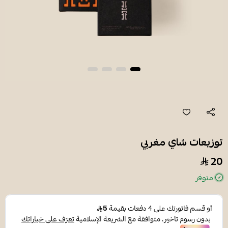
توزيعات شاي مغربي
20
متوفر