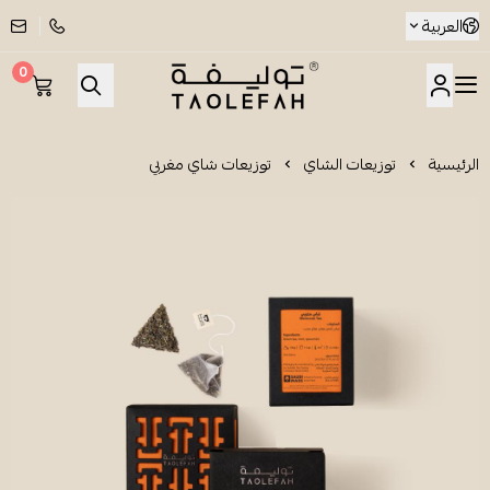
العربية
0
شاي توليفة
الرئيسية
توزيعات الشاي
توزيعات شاي مغربي