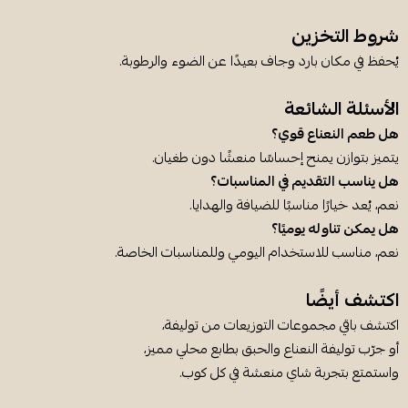
شروط التخزين
يُحفظ في مكان بارد وجاف بعيدًا عن الضوء والرطوبة.
الأسئلة الشائعة
هل طعم النعناع قوي؟
يتميز بتوازن يمنح إحساسًا منعشًا دون طغيان.
هل يناسب التقديم في المناسبات؟
نعم، يُعد خيارًا مناسبًا للضيافة والهدايا.
هل يمكن تناوله يوميًا؟
نعم، مناسب للاستخدام اليومي وللمناسبات الخاصة.
اكتشف أيضًا
اكتشف باقي مجموعات التوزيعات من توليفة،
أو جرّب توليفة النعناع والحبق بطابع محلي مميز،
واستمتع بتجربة شاي منعشة في كل كوب.