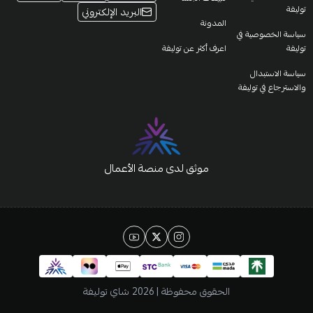
توليفة
البريد الإلكتروني
المدونة
سياسة الخصوصية في
توليفة
اعرف أكثر عن توليفة
سياسة الاستبدال
والاسترجاع في توليفة
موثق لدى منصة الأعمال
الحقوق محفوظة | 2026
شاي توليفة