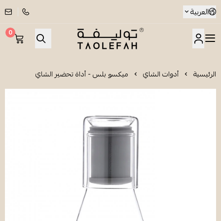
العربية
0
شاي توليفة
الرئيسية
أدوات الشاي
ميكسو بلس - أداة تحضير الشاي