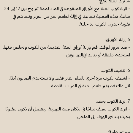
4. ترك المتة تنقع:
- اترك كوب المتة مع الأوراق المنقوعة في الماء لمدة تتراوح بين 12 إلى 24
ساعة. هذه العملية تساعد في إزالة الطعم المر من القرع وتساهم في
تقوية جدران الكوب الداخلية.
5. إزالة الأوراق:
- بعد مرور الوقت، قم بإزالة أوراق المتة القديمة من الكوب وتخلص منها.
استخدم ملعقة أو يديك لإزالتها برفق.
6. تنظيف الكوب:
- اشطف الكوب مرة أخرى بالماء الفاتر فقط، ولا تستخدم الصابون أبدًا،
لأن ذلك قد يغير طعم المتة في المرات القادمة.
7. ترك الكوب يجف:
- اترك الكوب ليجف تمامًا في مكان جيد التهوية، ويفضل أن يكون مقلوبًا
بحيث يتدفق الهواء إلى الداخل.
نصائح هامة: