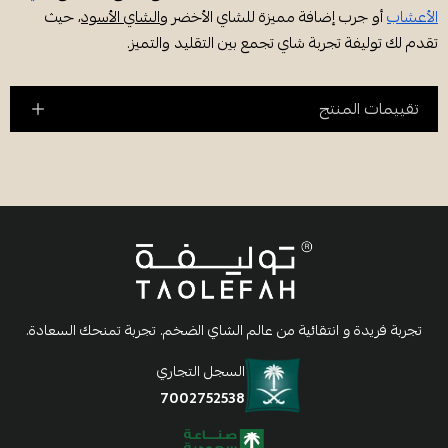
الأعشاب
أو جرب إضافة مميزة للشاي الأخضر و
الشاي الأسود
، حيث
تقدم لك توليفة تجربة شاي تجمع بين التقليد والتميز.
تقييمات المنتج
تجربة فريدة و انتقائية من عالم الشاي الضخم. تجربة تمنحك السعادة.
السجل التجاري
7002752538