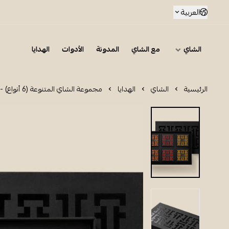
العربية
الشاي
مع الشاي
المدونة
الأدوات
الهدايا
الرئيسية
الشاي
الهدايا
مجموعة الشاي المتنوعة (6 أنواع) - أكياس شاي