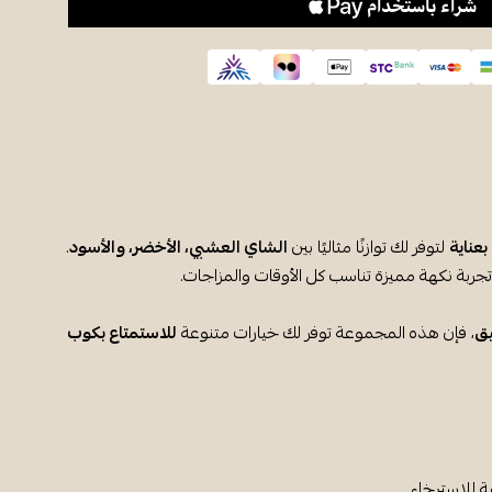
لتوفر لك توازنًا مثاليًا بين
الشاي العشبي، الأخضر، والأسود
.
جربة نكهة مميزة تناسب كل الأوقات والمزاجات.
يق
، فإن هذه المجموعة توفر لك خيارات متنوعة
للاستمتاع بكوب
ة للاسترخاء.