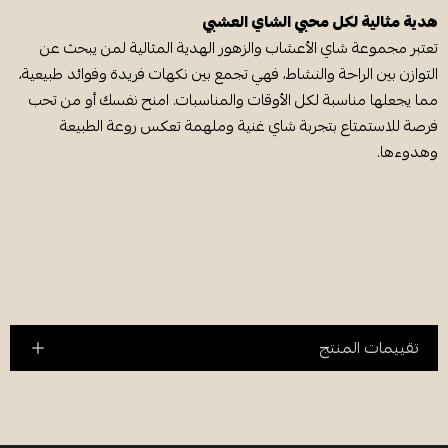
هدية مثالية لكل محبي الشاي العشبي
تعتبر مجموعة شاي الأعشاب والزهور الهدية المثالية لمن يبحث عن
التوازن بين الراحة والنشاط، فهي تجمع بين نكهات فريدة وفوائد طبيعية،
مما يجعلها مناسبة لكل الأوقات والمناسبات. امنح نفسك أو من تحب
فرصة للاستمتاع بتجربة شاي غنية وملهمة تعكس روعة الطبيعة
وهدوءها.
تقييمات المنتج