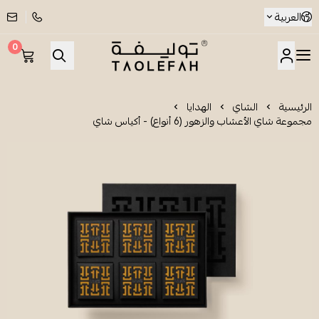
العربية
0
شاي توليفة
الرئيسية
الشاي
الهدايا
مجموعة شاي الأعشاب والزهور (6 أنواع) - أكياس شاي