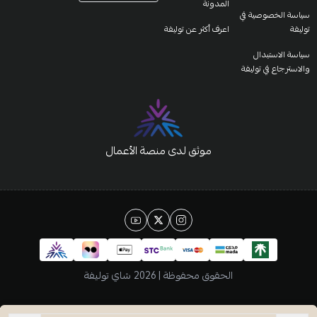
المدونة
سياسة الخصوصية في
توليفة
اعرف أكثر عن توليفة
سياسة الاستبدال
والاسترجاع في توليفة
موثق لدى منصة الأعمال
الحقوق محفوظة | 2026
شاي توليفة