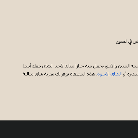
 في الصور.
لمتين والأنيق يجعل منه خيارًا مثاليًا لأخذ الشاي معك أينما
بشرة أو
الشاي الأسود
، هذه المصفاة توفر لك تجربة شاي مثالية