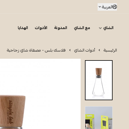
العربية
الشاي
مع الشاي
المدونة
الأدوات
الهدايا
الرئيسية
أدوات الشاي
فلاسك بلس - مصفاة شاي زجاجية