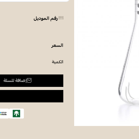
رقم الموديل
السعر
الكمية
إضافة للسلة