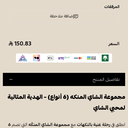
المرفقات
إضافة ملاحظة
150.83
السعر
تفاصيل المنتج
مجموعة الشاي المنكه (6 أنواع) – الهدية المثالية
لمحبي الشاي
انطلق في
رحلة غنية بالنكهات
مع
مجموعة الشاي المنكّه
التي تضم
6