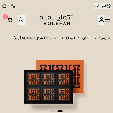
العربية
0
شاي توليفة
الرئيسية
الشاي
الهدايا
مجموعة الشاي المنكه (6 أنواع)