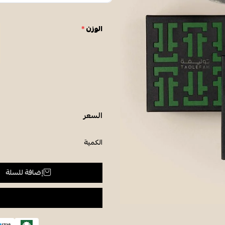
الوزن
*
السعر
الكمية
إضافة للسلة