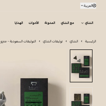
العربية
الشاي
مع الشاي
المدونة
الأدوات
الهدايا
الرئيسية
الشاي
توليفات الشاي
التوليفات السعودية - منزوع