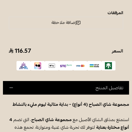
المرفقات
إضافة ملاحظة
116.57
السعر
تفاصيل المنتج
مجموعة شاي الصباح (4 أنواع) – بداية مثالية ليوم مليء بالنشاط
استمتع بمذاق الشاي الأصيل مع
مجموعة شاي الصباح
، التي تضم
4
أنواع مختارة بعناية
لتوفر لك تجربة شاي غنية ومتوازنة. تجمع هذه