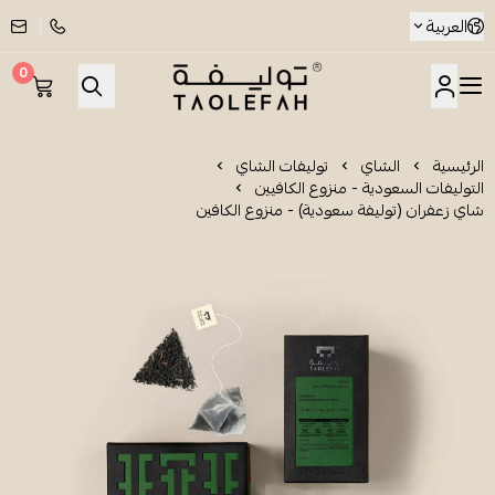
العربية
0
شاي توليفة
الرئيسية
الشاي
توليفات الشاي
التوليفات السعودية - منزوع الكافيين
شاي زعفران (توليفة سعودية) - منزوع الكافين