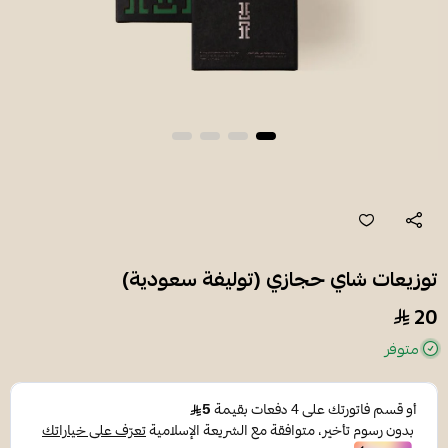
توزيعات شاي حجازي (توليفة سعودية)
20
متوفر