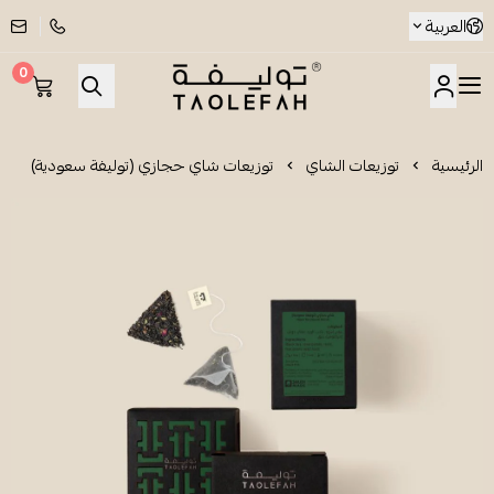
العربية
0
شاي توليفة
الرئيسية
توزيعات الشاي
توزيعات شاي حجازي (توليفة سعودية)