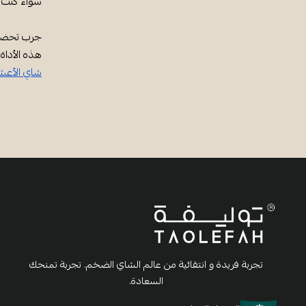
سواء كنت م
هذه الأداة
شاي الأعش
تجربة فريدة و انتقائية من عالم الشاي الضخم. تجربة تمنحك
السعادة.