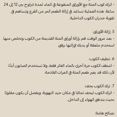
- اترك كوب المتة مع الأوراق المنقوعة في الماء لمدة تتراوح بين 12 إلى 24
ساعة. هذه العملية تساعد في إزالة الطعم المر من القرع وتساهم في
تقوية جدران الكوب الداخلية.
5. إزالة الأوراق:
- بعد مرور الوقت، قم بإزالة أوراق المتة القديمة من الكوب وتخلص منها.
استخدم ملعقة أو يديك لإزالتها برفق.
6. تنظيف الكوب:
- اشطف الكوب مرة أخرى بالماء الفاتر فقط، ولا تستخدم الصابون أبدًا،
لأن ذلك قد يغير طعم المتة في المرات القادمة.
7. ترك الكوب يجف:
- اترك الكوب ليجف تمامًا في مكان جيد التهوية، ويفضل أن يكون مقلوبًا
بحيث يتدفق الهواء إلى الداخل.
نصائح هامة: