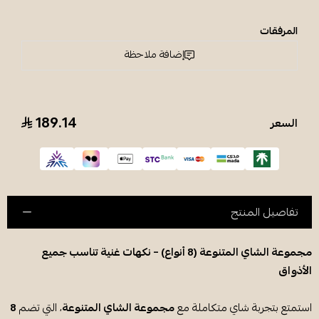
المرفقات
إضافة ملاحظة
189.14
السعر
تفاصيل المنتج
مجموعة الشاي المتنوعة (8 أنواع) – نكهات غنية تناسب جميع
الأذواق
استمتع بتجربة شاي متكاملة مع
مجموعة الشاي المتنوعة
، التي تضم
8