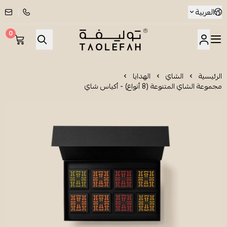
العربية
0
شاي توليفة
الرئيسية
الشاي
الهدايا
مجموعة الشاي المتنوعة (8 أنواع) - أكياس شاي