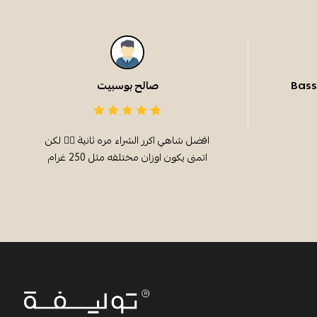
صالح بوسبيت
افضل شاهي اكرر الشراء مره ثانية 👌🏻 لكن
اتمنى يكون اوزان مختلفه مثل 250 غرام