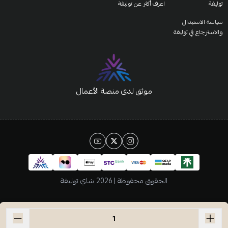
توليفة
اعرف أكثر عن توليفة
سياسة الاستبدال
والاسترجاع في توليفة
موثق لدى منصة الأعمال
الحقوق محفوظة | 2026
شاي توليفة