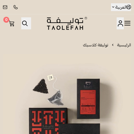
العربية
0
شاي توليفة
الرئيسية
توليفة كلاسيك